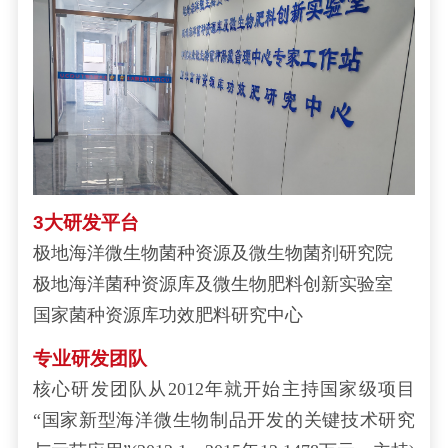
3大研发平台
极地海洋微生物菌种资源及微生物菌剂研究院
极地海洋菌种资源库及微生物肥料创新实验室
国家菌种资源库功效肥料研究中心
专业研发团队
核心研发团队从2012年就开始主持国家级项目
“国家新型海洋微生物制品开发的关键技术研究