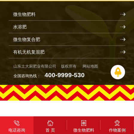
微生物肥料
水溶肥
微生物复合肥
有机无机复混肥
山东土大厨肥业有限公司 版权所有
网站地图
400-9999-530
全国咨询热线：
电话咨询
首 页
微生物肥料
作物案例