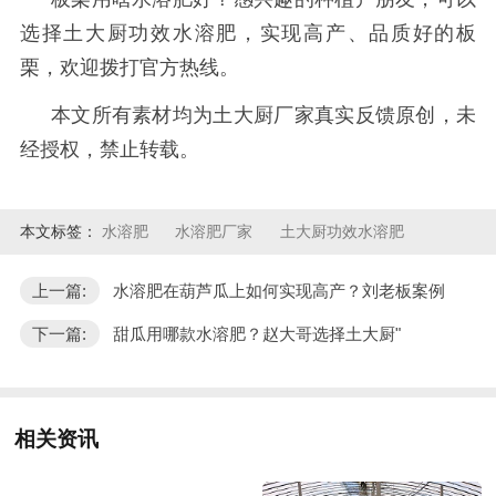
选择土大厨功效水溶肥，实现高产、品质好的板
栗，欢迎拨打官方热线。
本文所有素材均为土大厨厂家真实反馈原创，未
经授权，禁止转载。
本文标签：
水溶肥
水溶肥厂家
土大厨功效水溶肥
上一篇:
水溶肥在葫芦瓜上如何实现高产？刘老板案例
下一篇:
甜瓜用哪款水溶肥？赵大哥选择土大厨"
相关资讯