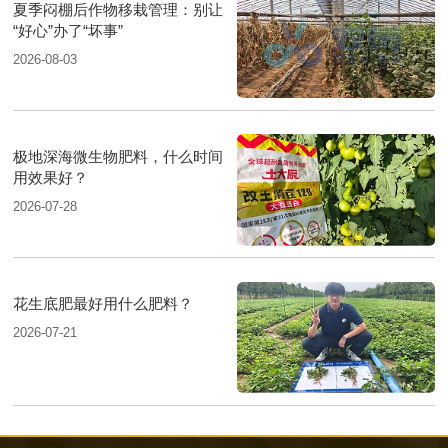
夏季闷棚后作物移栽管理：别让
“好心”办了“坏事”
2026-08-03
极地深海微生物肥料，什么时间
用效果好？
2026-07-28
花生底肥最好用什么肥料？
2026-07-21