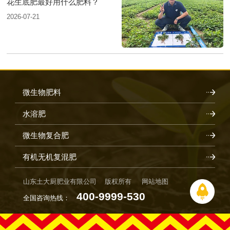
花生底肥最好用什么肥料？
2026-07-21
微生物肥料
水溶肥
微生物复合肥
有机无机复混肥
山东土大厨肥业有限公司 版权所有
网站地图
400-9999-530
全国咨询热线：