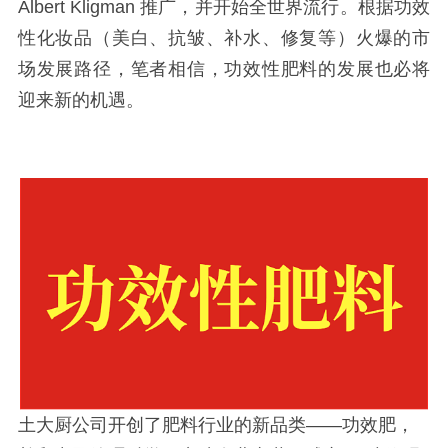
Albert Kligman 推广，并开始全世界流行。根据功效
性化妆品（美白、抗皱、补水、修复等）火爆的市
场发展路径，笔者相信，功效性肥料的发展也必将
迎来新的机遇。
土大厨公司开创了肥料行业的新品类——功效肥，