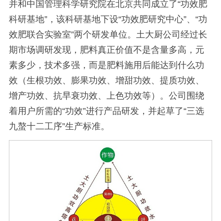
并和中国管理科学研究院在北京共同成立了“功效肥
科研基地”，该科研基地下设“功效肥研究中心”、“功
效肥联合实验室”两个研发单位。土大厨公司经过长
期市场调研发现，肥料真正价值不是含量多高，元
素多少，技术多强，而是肥料施用后能达到什么功
效（生根功效、膨果功效、增甜功效、提质功效、
增产功效、抗早衰功效、上色功效等）。公司围绕
着用户所需的“功效”进行产品研发，并起草了“三选
九螯十二工序”生产标准。