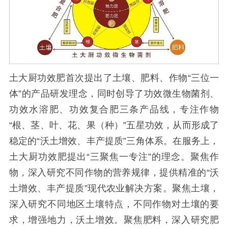
土大厨功效肥首次提出了土壤、肥料、作物“三位一
体”的产品研发理念，同时创导了功效微生物菌剂、
功效水溶肥、功效复合肥三条产品线，专注作物
“根、茎、叶、花、果（种）”五星功效，从而形成了
稳定的“沃土增效、丰产提质”三角体系。在服务上，
土大厨功效肥提出“三聚焦一专注”的理念。聚焦作
物，深入研究不同作物的营养规律，提供精准的“沃
土增效、丰产提质”现代农业解决方案。聚焦土壤，
深入研究不同地区土壤特点，不同作物对土壤的要
求，增强地力，沃土增效。聚焦肥料，深入研究肥