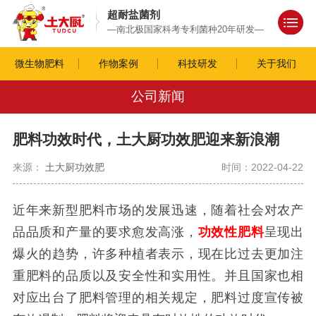
超耐盐菌剂
—南北极国家科考专利菌种20年研发—
微生物肥料
作物案例
科技研发
关于我们
公司新闻
肥料功效时代，土大厨功效肥迎来新浪潮
来源：
土大厨功效肥
时间：2022-04-22
近年来新型肥料市场的发展迅速，随着社会对农产
品品质和产量的要求愈发高涨，
功效性肥料
呈现出
爆火的趋势，许多种植者表示，现在比过去更加注
重肥料的品质以及安全性和实用性。并且国家也相
对应出台了肥料管理的相关规定，肥料过度宣传被