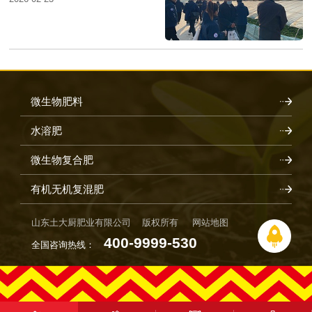
微生物肥料
水溶肥
微生物复合肥
有机无机复混肥
山东土大厨肥业有限公司 版权所有
网站地图
400-9999-530
全国咨询热线：