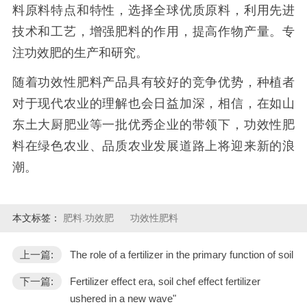
料原料特点和特性，选择全球优质原料，利用先进
技术和工艺，增强肥料的作用，提高作物产量。专
注功效肥的生产和研究。
随着功效性肥料产品具有较好的竞争优势，种植者
对于现代农业的理解也会日益加深，相信，在如山
东土大厨肥业等一批优秀企业的带领下，功效性肥
料在绿色农业、品质农业发展道路上将迎来新的浪
潮。
本文标签：
肥料.功效肥
功效性肥料
上一篇:
The role of a fertilizer in the primary function of soil
下一篇:
Fertilizer effect era, soil chef effect fertilizer
ushered in a new wave"