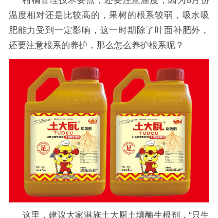
柑橘管理技术要点，还要注意温度，因为8月份
温度相对还是比较高的，果树的根系较弱，吸水吸
肥能力受到一定影响，这一时期除了叶面补肥外，
还要注意根系的养护，那么怎么养护根系呢？
这里，建议大家淋施土大厨土壤酶生根剂，“只生