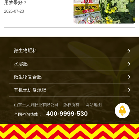
用效果好？
2026-07-28
微生物肥料
水溶肥
微生物复合肥
有机无机复混肥
山东土大厨肥业有限公司 版权所有
网站地图
400-9999-530
全国咨询热线：