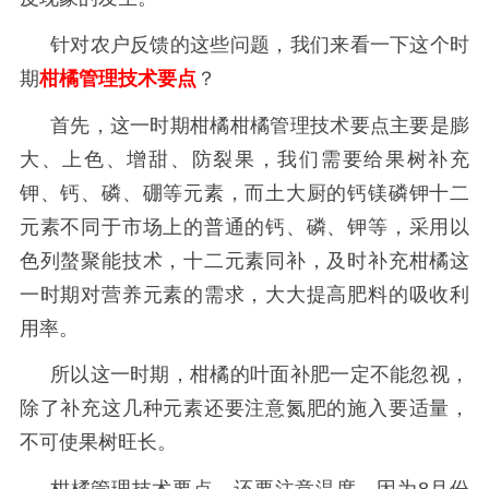
针对农户反馈的这些问题，我们来看一下这个时
期
柑橘管理技术要点
？
首先，这一时期柑橘柑橘管理技术要点主要是膨
大、上色、增甜、防裂果，我们需要给果树补充
钾、钙、磷、硼等元素，而土大厨的钙镁磷钾十二
元素不同于市场上的普通的钙、磷、钾等，采用以
色列螯聚能技术，十二元素同补，及时补充柑橘这
一时期对营养元素的需求，大大提高肥料的吸收利
用率。
所以这一时期，柑橘的叶面补肥一定不能忽视，
除了补充这几种元素还要注意氮肥的施入要适量，
不可使果树旺长。