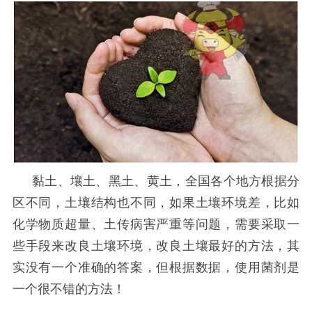
黏土、壤土、黑土、黄土，全国各个地方根据分
区不同，土壤结构也不同，如果土壤环境差，比如
化学物质超量、土传病害严重等问题，需要采取一
些手段来改良土壤环境，改良土壤最好的方法，其
实没有一个准确的答案，但根据数据，使用菌剂是
一个很不错的方法！