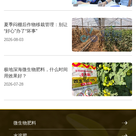
夏季闷棚后作物移栽管理：别让
“好心”办了“坏事”
2026-08-03
极地深海微生物肥料，什么时间
用效果好？
2026-07-28
微生物肥料
水溶肥