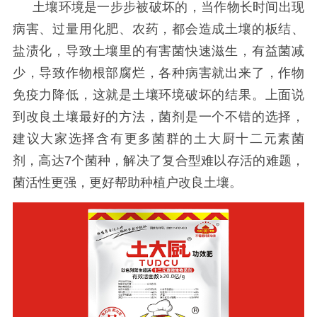
土壤环境是一步步被破坏的，当作物长时间出现
病害、过量用化肥、农药，都会造成土壤的板结、
盐渍化，导致土壤里的有害菌快速滋生，有益菌减
少，导致作物根部腐烂，各种病害就出来了，作物
免疫力降低，这就是土壤环境破坏的结果。上面说
到改良土壤最好的方法，菌剂是一个不错的选择，
建议大家选择含有更多菌群的土大厨十二元素
菌
剂，高达
7个菌种，解决了复合型难以存活的难题
，
菌活性更强，更好帮助种植户改良土壤。