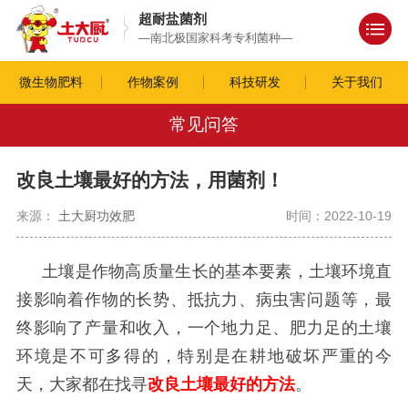
超耐盐菌剂
—南北极国家科考专利菌种—
微生物肥料
作物案例
科技研发
关于我们
常见问答
改良土壤最好的方法，用菌剂！
来源：
土大厨功效肥
时间：2022-10-19
土壤是作物高质量生长的基本要素，土壤环境直
接影响着作物的长势、抵抗力、病虫害问题等，最
终影响了产量和收入，一个地力足、肥力足的土壤
环境是不可多得的，特别是在耕地破坏严重的今
天，大家都在找寻
改良土壤最好的方法
。