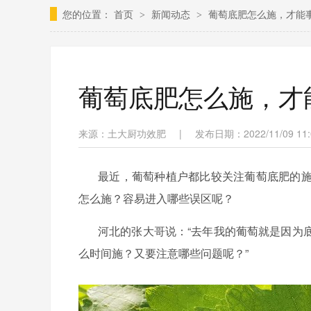
您的位置：
首页
新闻动态
葡萄底肥怎么施，才能
>
>
葡萄底肥怎么施，才
来源：土大厨功效肥
|
发布日期：2022/11/09 11:
最近，葡萄种植户都比较关注葡萄底肥的
怎么施？容易进入哪些误区呢？
河北的张大哥说：
“去年我的葡萄就是因为
么时间施？又要注意哪些问题呢？
”