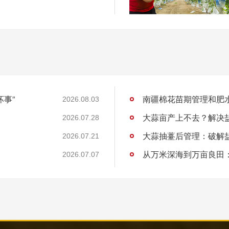
坏事”
南疆棉花苗期管理和肥
2026.08.03
大蒜亩产上不去？解决
2026.07.28
大蒜抽薹后管理：破解
2026.07.21
2026.07.07