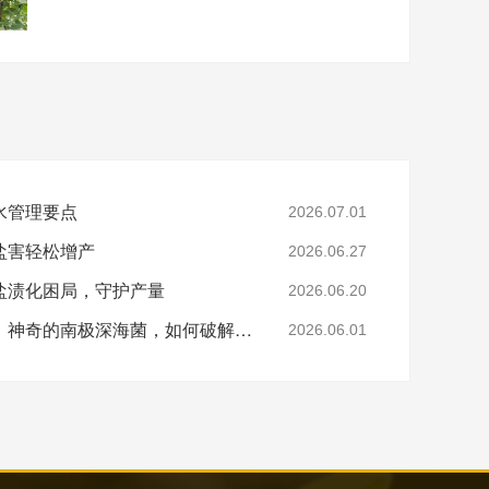
水管理要点
2026.07.01
盐害轻松增产
2026.06.27
盐渍化困局，守护产量
2026.06.20
从万米深海到万亩良田：神奇的南极深海菌，如何破解土壤盐碱难题？
2026.06.01