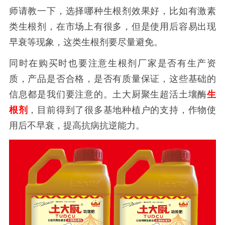
师请教一下，选择哪种生根剂效果好，比如有激素
类生根剂，在市场上有很多，但是使用后容易出现
早衰等现象，这类生根剂要尽量避免。
同时在购买时也要注意生根剂厂家是否有生产资
质，产品是否合格，是否有质量保证，这些基础的
信息都是我们要注意的。土大厨聚生超活土壤酶
生
根剂
，目前得到了很多基地种植户的支持，作物使
用后不早衰，提高抗病抗逆能力。