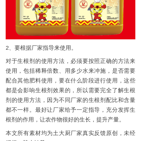
2、要根据厂家指导来使用。
对于生根剂的使用方法，必须要按照正确的方法来
使用，包括稀释倍数、用多少水来冲施，是否需要
配合其他肥料使用，要在什么阶段进行使用，这些
都是会影响生根剂效果的，所以需要完全了解生根
剂的使用方法，因为不同厂家的生根剂配比和含量
都不一样。最好让厂家给予一定指导，充分发挥生
根剂的作用，让农作物很好的生长，提升产量。
本文所有素材均为土大厨厂家真实反馈原创，未经