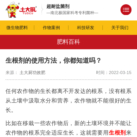
超耐盐菌剂
—南北极国家科考专利菌种—
微生物肥料
作物案例
科技研发
关于我们
肥料百科
生根剂的使用方法，你都知道吗？
来源：
土大厨功效肥
时间：2022-03-15
任何农作物的生长都离不开发达的根系，没有根系
从土壤中汲取水分和营养，农作物就不能很好的生
长。
比如在移栽一些农作物后，新的土壤环境并不能让
农作物的根系完全适应生长，这就需要用
生根剂
来