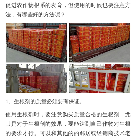
促进农作物根系的发育，但使用的时候也要注意方
法，有哪些好的方法呢？
1、生根剂的质量必须要有保证。
使用生根剂时，要注意购买质量合格的生根剂，尤
其是对于生根剂的效果，要能达到自己作物对生根
的要求才行。可以和其他的的邻居或经销商技术老