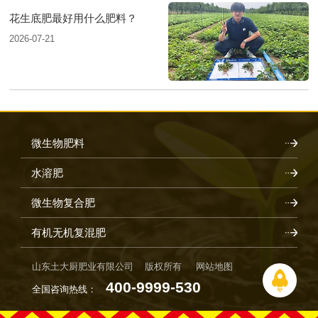
花生底肥最好用什么肥料？
2026-07-21
微生物肥料
水溶肥
微生物复合肥
有机无机复混肥
山东土大厨肥业有限公司 版权所有
网站地图
400-9999-530
全国咨询热线：