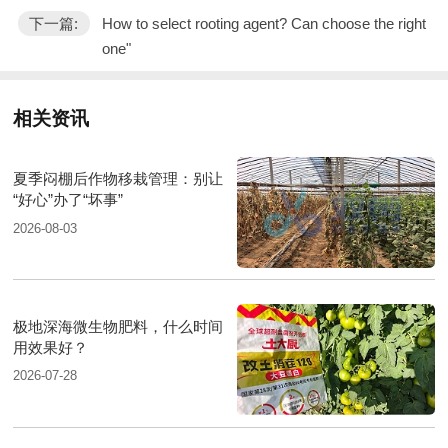
下一篇:
How to select rooting agent? Can choose the right
one"
相关资讯
夏季闷棚后作物移栽管理：别让
“好心”办了“坏事”
2026-08-03
极地深海微生物肥料，什么时间
用效果好？
2026-07-28