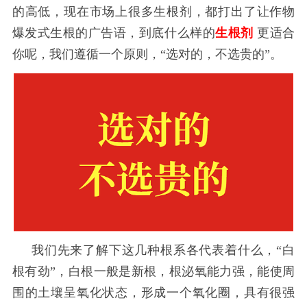
的高低，现在市场上很多生根剂，都打出了让作物
爆发式生根的广告语，到底什么样的
生根剂
更适合
你呢，我们遵循一个原则，
“选对的，不选贵的”。
我们先来了解下这几种根系各代表着什么，
“白
根有劲”，
白根一般是新根，
根泌氧能力强
，
能使周
围的土壤呈氧化状态，形成一个氧化圈，具有很强