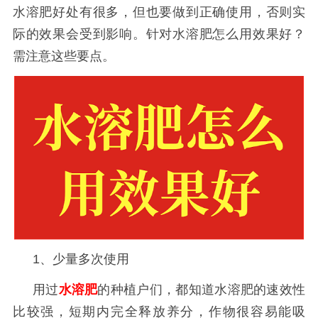
水溶肥好处有很多，但也要做到正确使用，否则实
际的效果会受到影响。针对水溶肥怎么用效果好？
需注意这些要点。
1、少量多次使用
用过
水溶肥
的种植户们，都知道水溶肥的速效性
比较强，短期内完全释放养分，作物很容易能吸