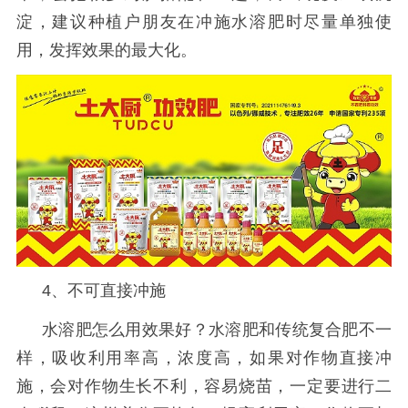
淀，建议种植户朋友在冲施水溶肥时尽量单独使
用，发挥效果的最大化。
4、不可直接冲施
水溶肥怎么用效果好？水溶肥和传统复合肥不一
样，吸收利用率高，浓度高，如果对作物直接冲
施，会对作物生长不利，容易烧苗，一定要进行二