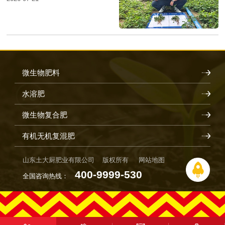
微生物肥料
水溶肥
微生物复合肥
有机无机复混肥
山东土大厨肥业有限公司 版权所有
网站地图
400-9999-530
全国咨询热线：