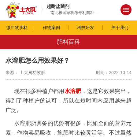
超耐盐菌剂
—南北极国家科考专利菌种—
微生物肥料
作物案例
科技研发
关于我们
肥料百科
水溶肥怎么用效果好？
来源：
土大厨功效肥
时间：2022-10-14
现在很多种植户都用
水溶肥
，这是它效果突出，
得到了种植户的认可，所以在短时间内应用越来越
广泛。
水溶肥所具备的优势有很多，比如全面的营养元
素，作物容易吸收，施肥时比较灵活等。不过虽然