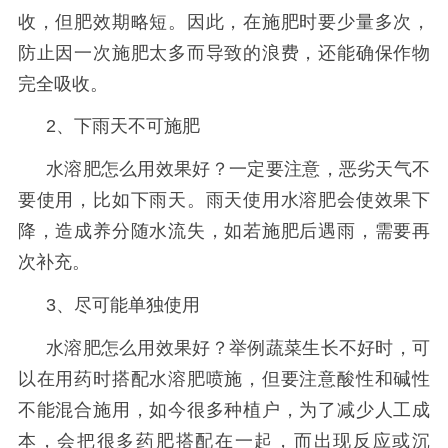
收，但肥效期略短。因此，在施肥时要少量多次，
防止因一次施肥太多而导致的浪费，还能确保作物
完全吸收。
2、下雨天不可施肥
水溶肥怎么用效果好？一定要注意，恶劣天气不
要使用，比如下雨天。雨天使用水溶肥会使效果下
降，造成养分随水流失，如若施肥后遇雨，需要再
次补充。
3、尽可能单独使用
水溶肥怎么用效果好？举例蔬菜生长不好时，可
以在用药时搭配水溶肥喷施，但要注意酸性和碱性
不能混合施用，如今很多种植户，为了减少人工成
本，会把很多药肥搭配在一起，而出现反应或沉