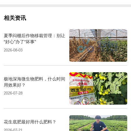
相关资讯
夏季闷棚后作物移栽管理：别让
“好心”办了“坏事”
2026-08-03
极地深海微生物肥料，什么时间
用效果好？
2026-07-28
花生底肥最好用什么肥料？
2026-07-21