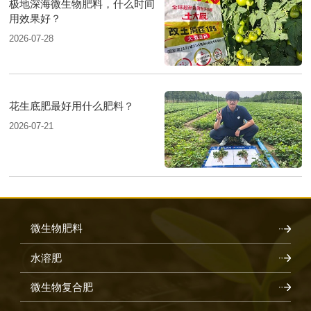
极地深海微生物肥料，什么时间
用效果好？
2026-07-28
花生底肥最好用什么肥料？
2026-07-21
微生物肥料
水溶肥
微生物复合肥