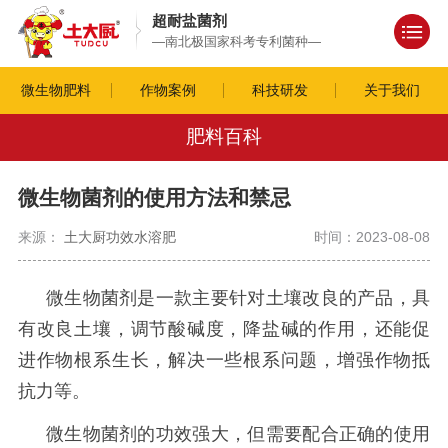
超耐盐菌剂
—南北极国家科考专利菌种—
微生物肥料
作物案例
科技研发
关于我们
肥料百科
微生物菌剂的使用方法和禁忌
来源：
土大厨功效水溶肥
时间：2023-08-08
微生物菌剂是一款主要针对土壤改良的产品，具
有改良土壤，调节酸碱度，降盐碱的作用，还能促
进作物根系生长，解决一些根系问题，增强作物抵
抗力等。
微生物菌剂的功效强大，但需要配合正确的使用