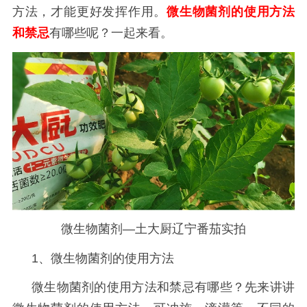
方法，才能更好发挥作用。
微生物菌剂的使用方法
和禁忌
有哪些呢？一起来看。
微生物菌剂—土大厨辽宁番茄实拍
1、微生物菌剂的使用方法
微生物菌剂的使用方法和禁忌有哪些？先来讲讲