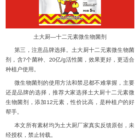
土大厨—十二元素微生物菌剂
第三，注意品牌选择
。
土大厨十二元素微生物菌
剂
，
含7个菌种、20亿/g活性菌，效果更好，更适合
种植户使用。
微生物菌剂的使用方法和禁忌都不难掌握，主要
还是品牌的选择，推荐大家选择土大厨十二元素微
生物菌剂，
添加
12元素，性价比高，是种植户的好
帮手。
本文所有素材均为土大厨厂家真实反馈原创，未
经授权，禁止转载。