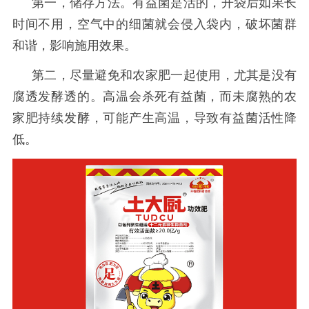
第一，储存方法。有益菌是活的，开袋后如果长
时间不用，空气中的细菌就会侵入袋内，破坏菌群
和谐，影响施用效果。
第二，尽量避免和农家肥一起使用，尤其是没有
腐透发酵透的。高温会杀死有益菌，而未腐熟的农
家肥持续发酵，可能产生高温，导致有益菌活性降
低。