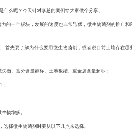
是什么呢？今天针对李总的案例给大家做个分享。
潜力的一个板块，发展的速度也非常迅猛，
微生物菌剂
的推广和
源，首先要了解为什么要用微生物菌剂，或者说目前土壤存在哪
碱失衡、盐分含量超标、土地板结、重金属含量超标；
加；
微生物增多。
，选择微生物菌剂时要从以下几点来选择。