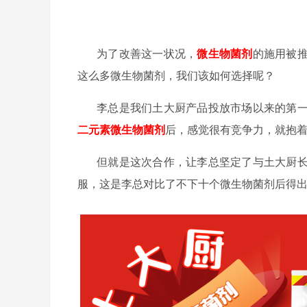
为了改善这一状况，
微生物菌剂
的施用被
这么多微生物菌剂，我们该如何选择呢？
李总是我们土大厨产品投放市场以来的第
二元素微生物菌剂
后，感觉很有竞争力，就抱
但就是这次合作，让李总坚定了与土大厨
服，这是李总对比了不下十个微生物菌剂
后得