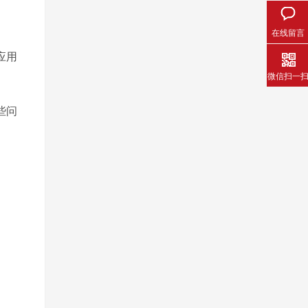
在线留言
应用
微信扫一
些问