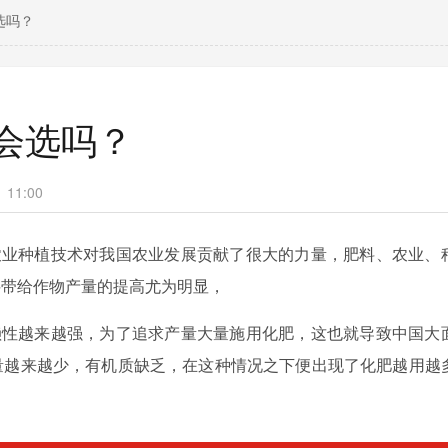
选吗？
会选吗？
11:00
农业种植技术对我国农业发展贡献了很大的力量，肥料、农业、
料带给作物产量的提高尤为明显，
赖性越来越强，为了追求产量大量施用化肥，这也就导致中国大
量越来越少，有机质缺乏，在这种情况之下便出现了化肥越用越