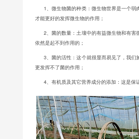
1、微生物菌的种类：微生物世界是一个弱
才能更好的发挥微生物的作用；
2、菌的数量：土壤中的有益微生物和有害
依然是起不到作用的；
3、菌的活性：这个就很显而易见了，我们
更发挥不了菌的作用；
4、有机质及其它营养成分的添加：这是保