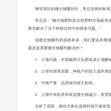
琳琅满目的微生物菌剂中，李总选择的标准
李总说：
“微生物肥料是目前肥料市场最有
着实解决了当下种植过程中的很多问题。
”
就微生物菌剂的选择来讲，我们要追本溯
题是急需要微生物菌剂解决的？
1、土壤问题：长期施用大化肥造成土壤酸
2、土传性病害加重，种植户的投入成本增
3、作物产量、品质收到很大影响；
4、土壤中有机质和有益微生物减少，有害
分析了原因，相信大家在选择时就不难发现