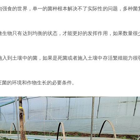
肉强食的世界，单一的菌种根本解决不了实际性的问题，多种菌
微生物只有达到均衡的状态，才能更好的发挥作用，如果数量很
施入到土壤中的菌，如果是死菌或者施入土壤中存活繁殖能力很
证菌的环境和作物生长的必要条件。