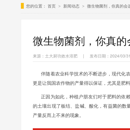
您的位置：
首页
新闻动态
微生物菌剂，你真的会
>
>
微生物菌剂，你真的
来源：土大厨功效水溶肥
|
发布日期：2024/03/31 
伴随着农业科学技术的不断进步，现代化
更是让我国农作物的产量得以保证，尤其是肥
正因为如此，种植户朋友们对于肥料的依
的土壤出现了板结、盐碱、酸化，有益菌的数
产量反而上不来的现象。