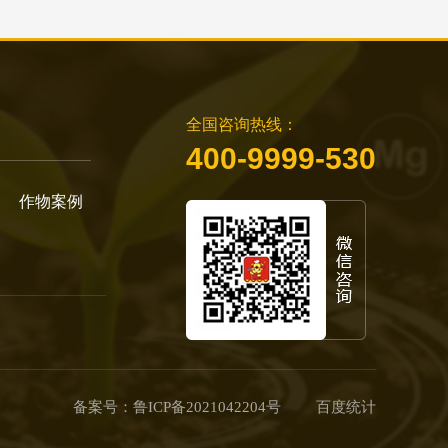
全国咨询热线：
400-9999-530
作物案例
备案号：
鲁ICP备2021042204号
百度统计