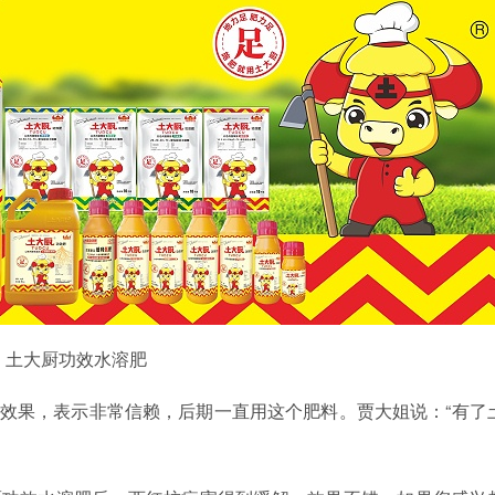
土大厨功效水溶肥
效果，表示非常信赖，后期一直用这个肥料。贾大姐说：
“有了