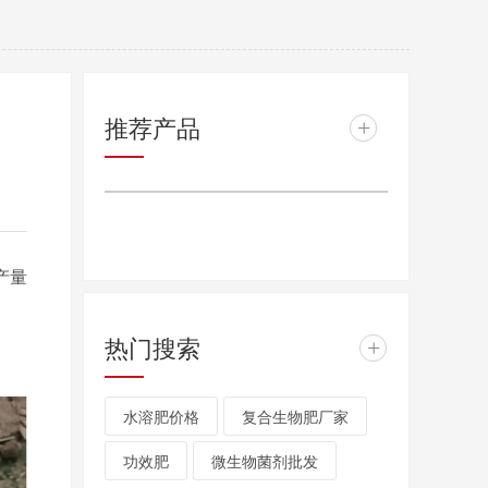
推荐产品
+
产量
热门搜索
+
水溶肥价格
复合生物肥厂家
功效肥
微生物菌剂批发