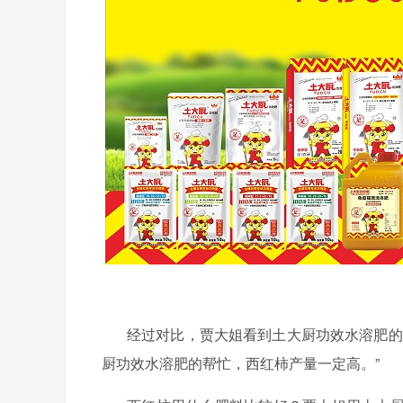
经过对比，贾大姐看到土大厨功效水溶肥的
厨功效水溶肥的帮忙，西红柿产量一定高。”