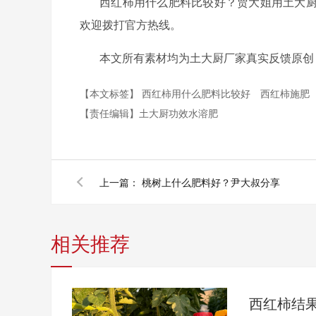
西红柿用什么肥料比较好？贾大姐用土大
欢迎拨打官方热线。
本文所有素材均为土大厨厂家真实反馈原创
【本文标签】
西红柿用什么肥料比较好
西红柿施肥
【责任编辑】
土大厨功效水溶肥
上一篇：
桃树上什么肥料好？尹大叔分享
相关推荐