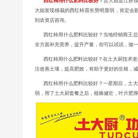
西红柿用什么肥料比较好
？贾大姐是江苏
大姐发现移栽的西红柿苗长势明显弱，肯定会
到农资店咨询。
西红柿用什么肥料比较好？
当地经销商王总
全方面补充营养，提升产量，你可以试试，做一
西红柿用什么肥料比较好？
在土大厨技术老
注改善土壤，提高肥效，有助于更好的生根，
西红柿用什么肥料比较好？
一星期后，土大
弱，用了土大厨套餐之后，植株健壮，叶片肥厚