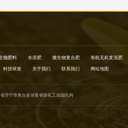
生物肥料
水溶肥
微生物复合肥
有机无机复混肥
科技研发
关于我们
联系我们
网站地图
东省济宁市鱼台县张黄省级化工业园区内