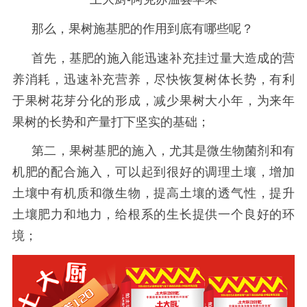
那么，果树施基肥的作用到底有哪些呢？
首先，基肥的施入能迅速补充挂过量大造成的营
养消耗，迅速补充营养，尽快恢复树体长势，有利
于果树花芽分化的形成，减少果树大小年，为来年
果树的长势和产量打下坚实的基础；
第二，果树基肥的施入，尤其是微生物菌剂和有
机肥的配合施入，可以起到很好的调理土壤，增加
土壤中有机质和微生物，提高土壤的透气性，提升
土壤肥力和地力，给根系的生长提供一个良好的环
境；