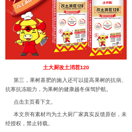
土大厨改土消茬120
第三，果树基肥的施入还可以提高果树的抗病、
抗寒抗冻能力，为果树的健康越冬保驾护航。
点击主页看下文。
本文所有素材均为土大厨厂家真实反馈原创，未
经授权，禁止转载。