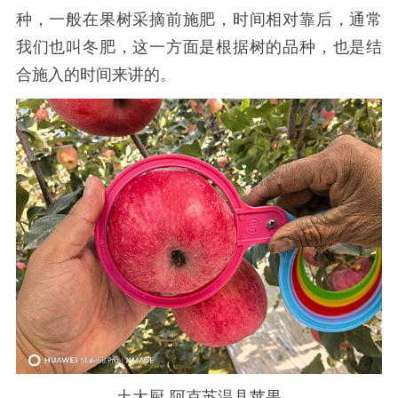
种，一般在果树采摘前施肥，时间相对靠后，通常
我们也叫冬肥，这一方面是根据树的品种，也是结
合施入的时间来讲的。
土大厨-阿克苏温县苹果