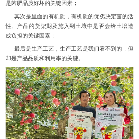
是菌肥品质好坏的关键因素；
其次是里面的有机质，有机质的优劣决定菌的活
性、产品的货架期及施入到土壤中是否会给土壤造
成负担的关键因素；
最后是生产工艺，生产工艺是我们看不到的，但
却是产品品质和利用率的关键。