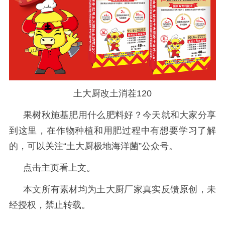
土大厨改土消茬120
果树秋施基肥用什么肥料好？今天就和大家分享
到这里，在作物种植和用肥过程中有想要学习了解
的，
可以关注
“土大厨极地海洋菌”公众号。
点击主页看上文。
本文所有素材均为土大厨厂家真实反馈原创，未
经授权，禁止转载。